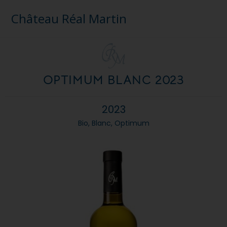
Château Réal Martin
OPTIMUM BLANC 2023
2023
Bio
,
Blanc
,
Optimum