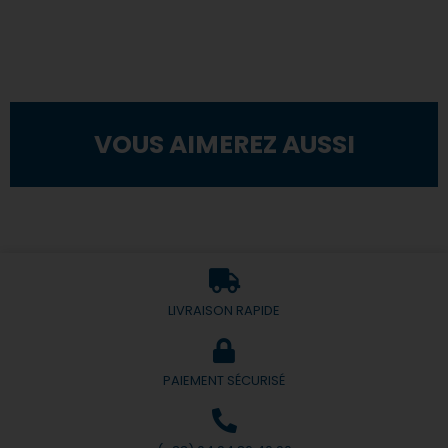
VOUS AIMEREZ AUSSI
LIVRAISON RAPIDE
PAIEMENT SÉCURISÉ