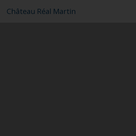
Château Réal Martin