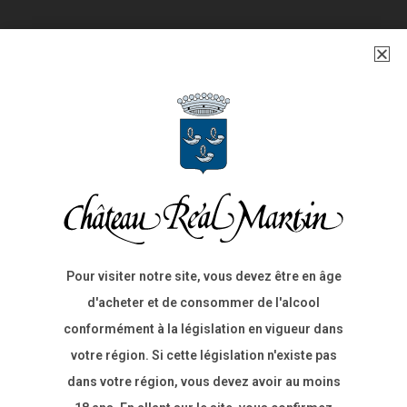
Pour visiter notre site, vous devez être en âge
d'acheter et de consommer de l'alcool
conformément à la législation en vigueur dans
votre région. Si cette législation n'existe pas
dans votre région, vous devez avoir au moins