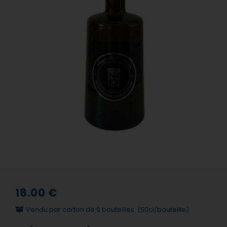
18.00
€
Vendu par carton de 6 bouteilles
(50cl/bouteille)