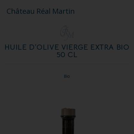
Château Réal Martin
HUILE D’OLIVE​ VIERGE EXTRA BIO
50 CL
Bio