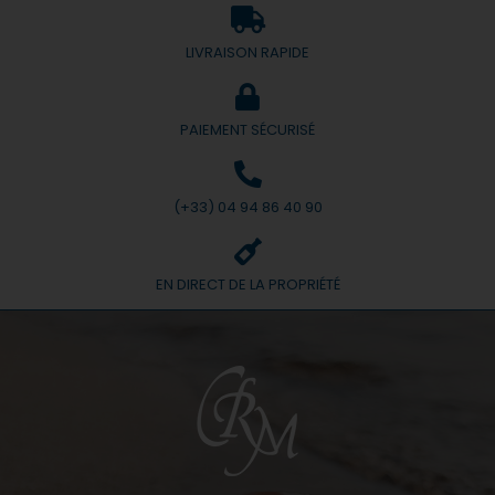
LIVRAISON RAPIDE
PAIEMENT SÉCURISÉ
(+33) 04 94 86 40 90
EN DIRECT DE LA PROPRIÉTÉ